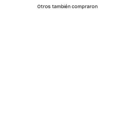
Otros también compraron