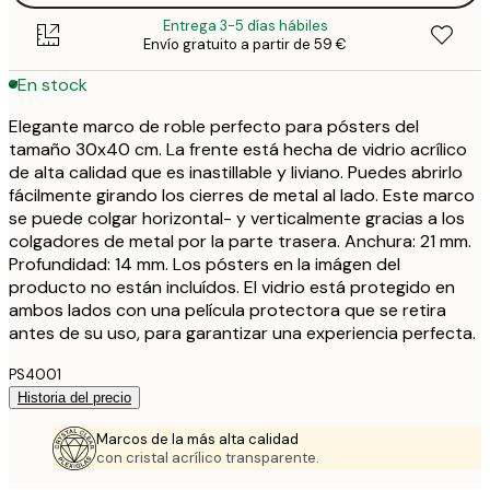
Entrega 3-5 días hábiles
Envío gratuito a partir de 59 €
En stock
Elegante marco de roble perfecto para pósters del
tamaño 30x40 cm. La frente está hecha de vidrio acrílico
de alta calidad que es inastillable y liviano. Puedes abrirlo
fácilmente girando los cierres de metal al lado. Este marco
se puede colgar horizontal- y verticalmente gracias a los
colgadores de metal por la parte trasera. Anchura: 21 mm.
Profundidad: 14 mm. Los pósters en la imágen del
producto no están incluídos. El vidrio está protegido en
ambos lados con una película protectora que se retira
antes de su uso, para garantizar una experiencia perfecta.
PS4001
Historia del precio
Marcos de la más alta calidad
con cristal acrílico transparente.