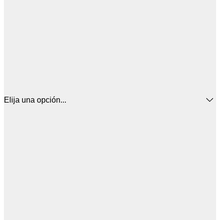
Elija una opción...