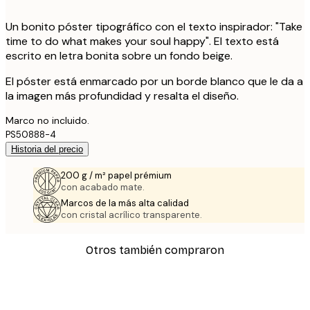
Un bonito póster tipográfico con el texto inspirador: "Take
time to do what makes your soul happy". El texto está
escrito en letra bonita sobre un fondo beige.
El póster está enmarcado por un borde blanco que le da a
la imagen más profundidad y resalta el diseño.
Marco no incluido.
PS50888-4
Historia del precio
200 g / m² papel prémium
con acabado mate.
Marcos de la más alta calidad
con cristal acrílico transparente.
Otros también compraron