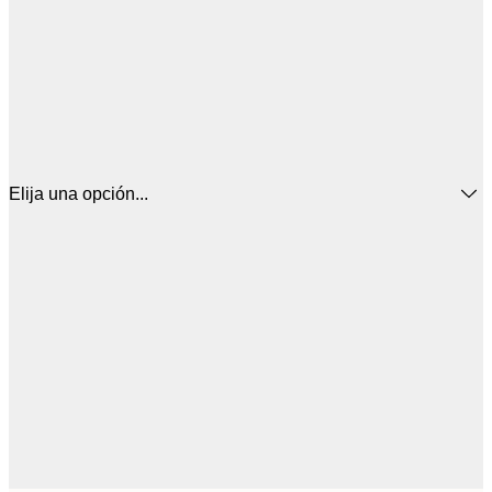
Elija una opción...