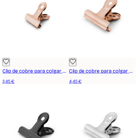
Clip de cobre para colgar pósters, pequeño
Clip de cobre para colgar pósters, mediano
3,45 €
4,45 €