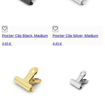
Poster Clip Black, Medium
Poster Clip Silver, Medium
4,45 €
4,45 €