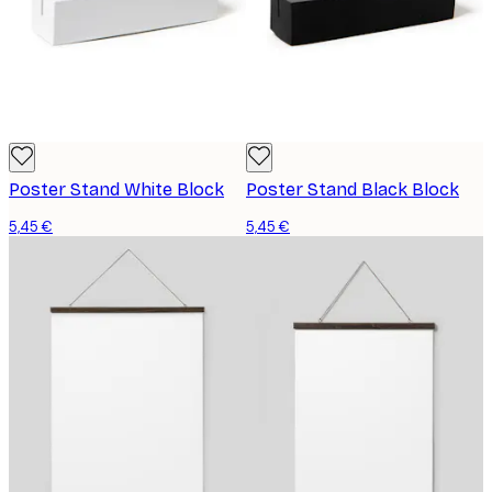
Poster Stand White Block
Poster Stand Black Block
5,45 €
5,45 €