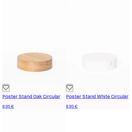
Poster Stand Oak Circular
Poster Stand White Circular
8,95 €
8,95 €