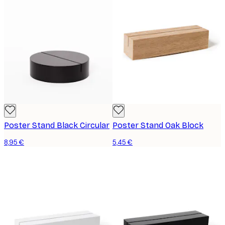
Poster Stand Black Circular
Poster Stand Oak Block
8,95 €
5,45 €