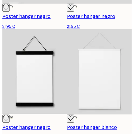
41 cm
31 cm
Poster hanger negro
Poster hanger negro
21,95 €
21,95 €
22 cm
71 cm
Poster hanger negro
Poster hanger blanco