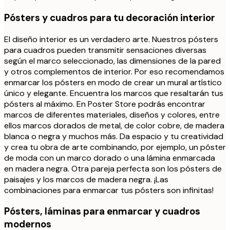
Pósters y cuadros para tu decoración interior
El diseño interior es un verdadero arte. Nuestros pósters
para cuadros pueden transmitir sensaciones diversas
según el marco seleccionado, las dimensiones de la pared
y otros complementos de interior. Por eso recomendamos
enmarcar los pósters en modo de crear un mural artístico
único y elegante. Encuentra los marcos que resaltarán tus
pósters al máximo. En Poster Store podrás encontrar
marcos de diferentes materiales, diseños y colores, entre
ellos marcos dorados de metal, de color cobre, de madera
blanca o negra y muchos más. Da espacio y tu creatividad
y crea tu obra de arte combinando, por ejemplo, un póster
de moda con un marco dorado o una lámina enmarcada
en madera negra. Otra pareja perfecta son los pósters de
paisajes y los marcos de madera negra. ¡Las
combinaciones para enmarcar tus pósters son infinitas!
Pósters, láminas para enmarcar y cuadros
modernos