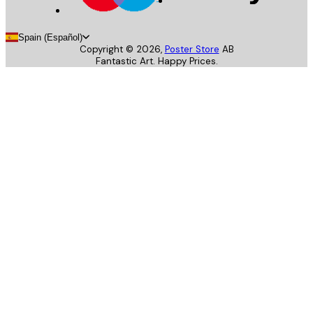
Spain (Español)
Copyright ©
2026
,
Poster Store
AB
Fantastic Art. Happy Prices.