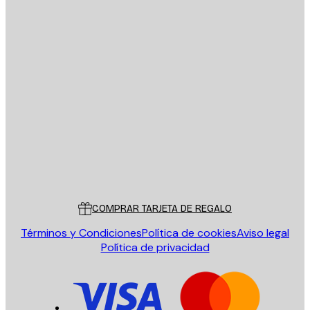
E-mail
ENVIAR
Tienda
Poster Store
Servicio al cliente
COMPRAR TARJETA DE REGALO
Términos y Condiciones
Política de cookies
Aviso legal
Política de privacidad