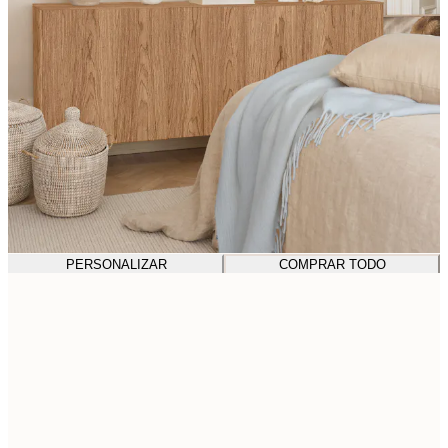
PERSONALIZAR
COMPRAR TODO