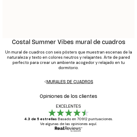
Costal Summer Vibes mural de cuadros
Un mural de cuadros con seis pósters que muestran escenas de la
naturaleza y texto en colores neutros y relajantes. Arte de pared
perfecto para crear un ambiente acogedor y relajado en tu
dormitorio.
MURALES DE CUADROS
Opiniones de los clientes
EXCELENTES
4.3 de 5 estrellas
Basado en 70912 puntuaciones.
Ve algunas de las opiniones aquí.