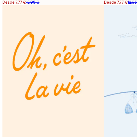
Desde 7,77 €
12,95 €
Desde 7,77 €
12,9