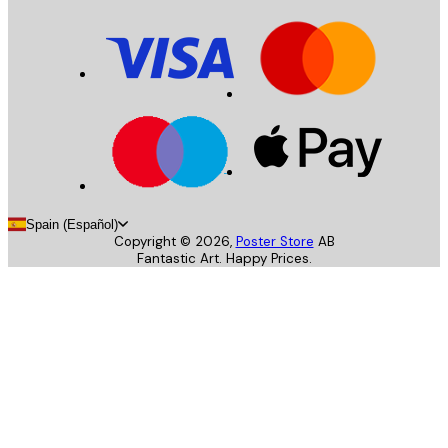
Spain (Español)
Copyright ©
2026
,
Poster Store
AB
Fantastic Art. Happy Prices.