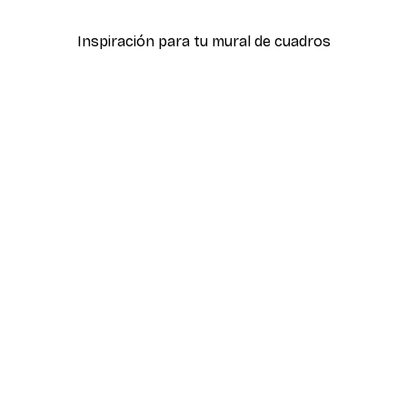
Inspiración para tu mural de cuadros