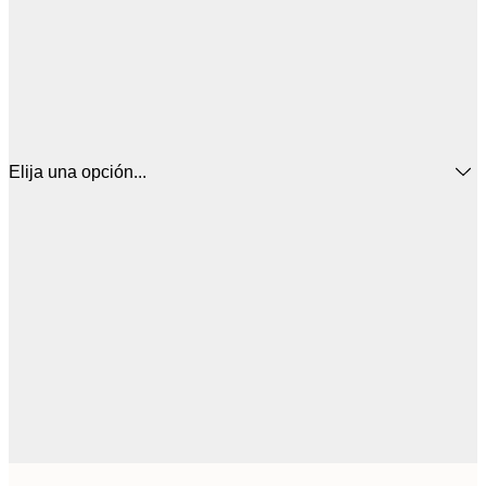
Elija una opción...