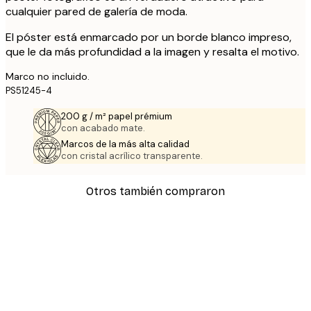
cualquier pared de galería de moda.
El póster está enmarcado por un borde blanco impreso,
que le da más profundidad a la imagen y resalta el motivo.
Marco no incluido.
PS51245-4
200 g / m² papel prémium
con acabado mate.
Marcos de la más alta calidad
con cristal acrílico transparente.
Otros también compraron