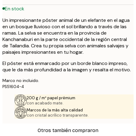
En stock
Un impresionante póster animal de un elefante en el agua
en un bosque lluvioso con el sol brillando a través de las
ramas. La selva se encuentra en la provincia de
Kanchanaburi en la parte occidental de la región central
de Tailandia. Crea tu propia selva con animales salvajes y
paisajes impresionantes en tu hogar.
El póster está enmarcado por un borde blanco impreso,
que le da más profundidad a la imagen y resalta el motivo.
Marco no incluido.
PS51604-4
200 g / m² papel prémium
con acabado mate.
Marcos de la más alta calidad
con cristal acrílico transparente.
Otros también compraron