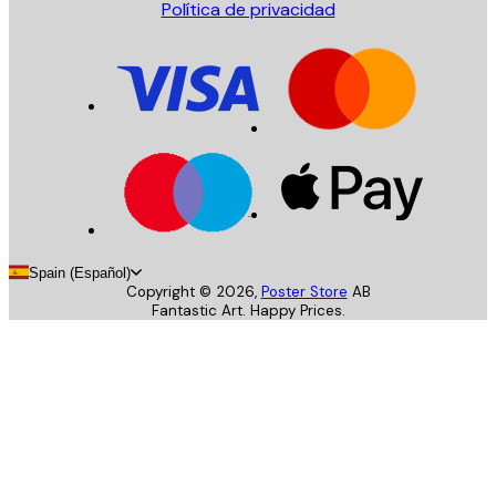
Política de privacidad
Spain (Español)
Copyright ©
2026
,
Poster Store
AB
Fantastic Art. Happy Prices.