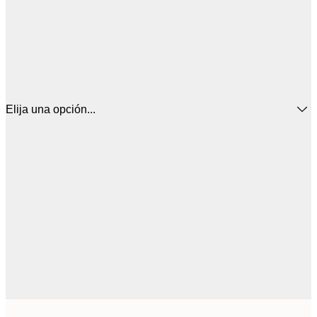
Elija una opción...