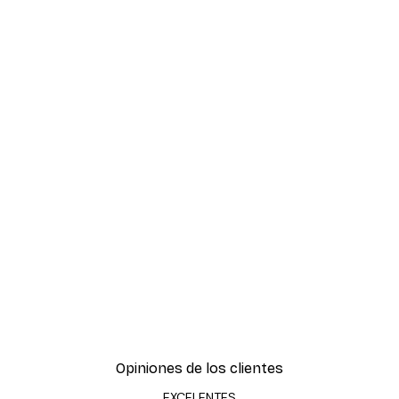
Opiniones de los clientes
EXCELENTES