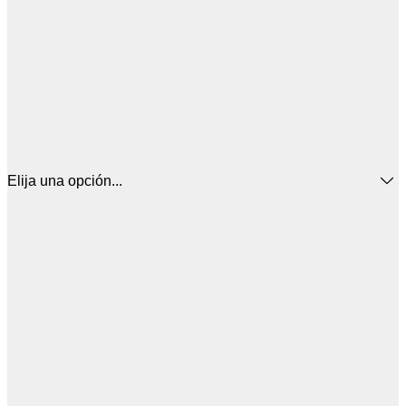
Elija una opción...