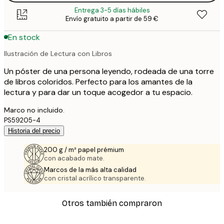
Entrega 3-5 días hábiles
Envío gratuito a partir de 59 €
En stock
Ilustración de Lectura con Libros
Un póster de una persona leyendo, rodeada de una torre
de libros coloridos. Perfecto para los amantes de la
lectura y para dar un toque acogedor a tu espacio.
Marco no incluido.
PS59205-4
Historia del precio
200 g / m² papel prémium
con acabado mate.
Marcos de la más alta calidad
con cristal acrílico transparente.
Otros también compraron