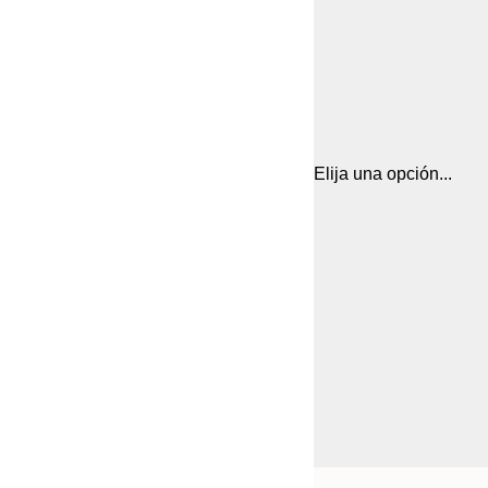
Elija una opción...