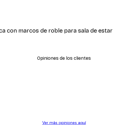
a con marcos de roble para sala de estar
Opiniones de los clientes
Ver más opiniones aquí