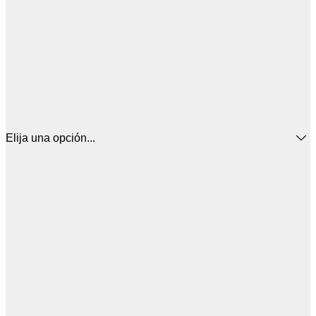
Elija una opción...