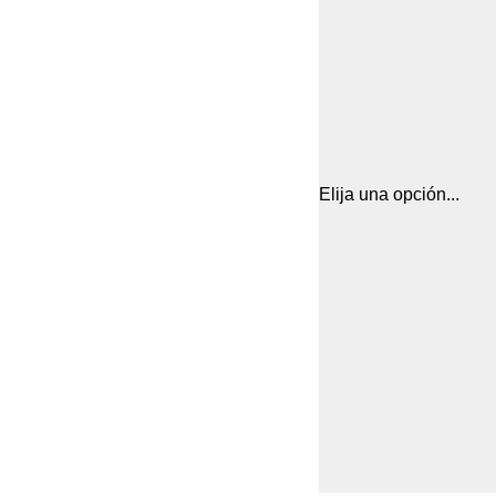
Elija una opción...