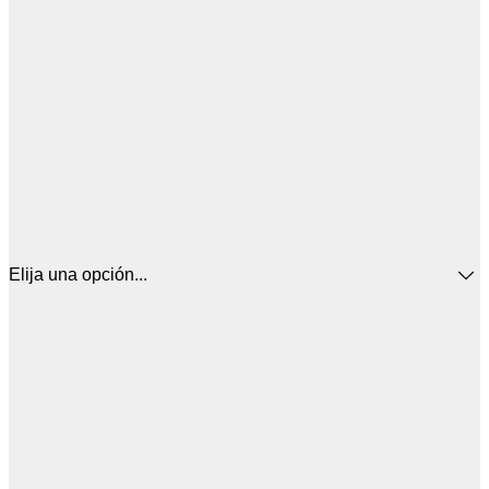
Elija una opción...