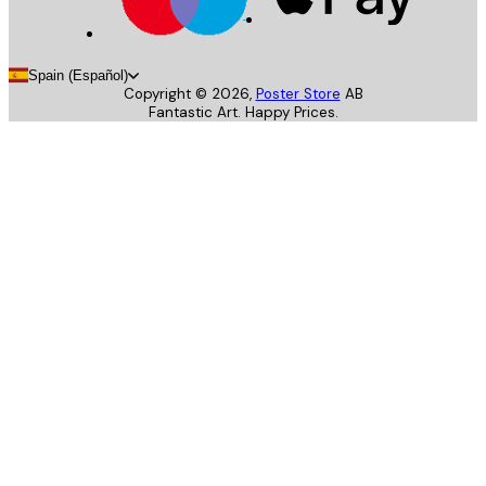
Spain (Español)
Copyright ©
2026
,
Poster Store
AB
Fantastic Art. Happy Prices.