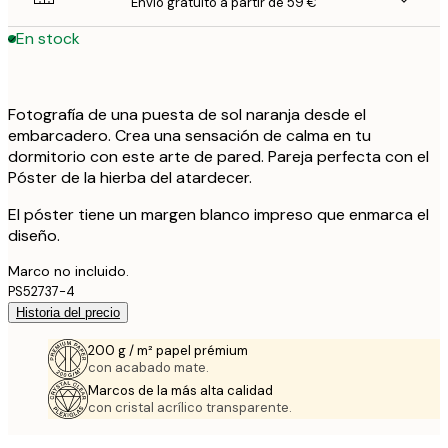
Envío gratuito a partir de 59 €
En stock
Fotografía de una puesta de sol naranja desde el
embarcadero. Crea una sensación de calma en tu
dormitorio con este arte de pared. Pareja perfecta con el
Póster de la hierba del atardecer.
El póster tiene un margen blanco impreso que enmarca el
diseño.
Marco no incluido.
PS52737-4
Historia del precio
200 g / m² papel prémium
con acabado mate.
Marcos de la más alta calidad
con cristal acrílico transparente.