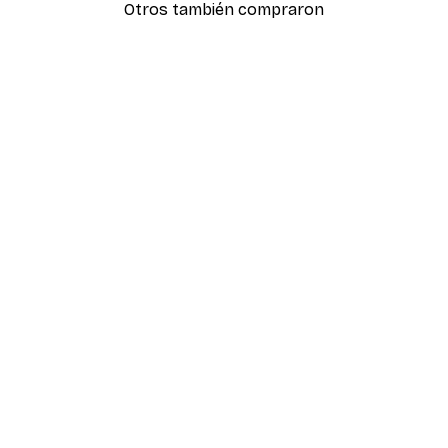
Otros también compraron