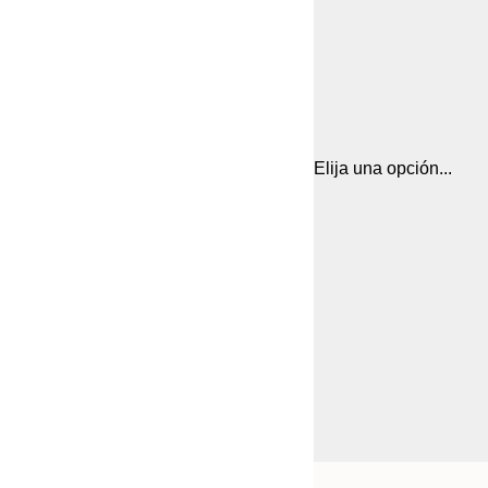
Elija una opción...