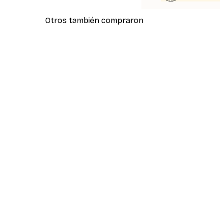
Otros también compraron