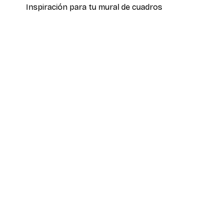
Inspiración para tu mural de cuadros