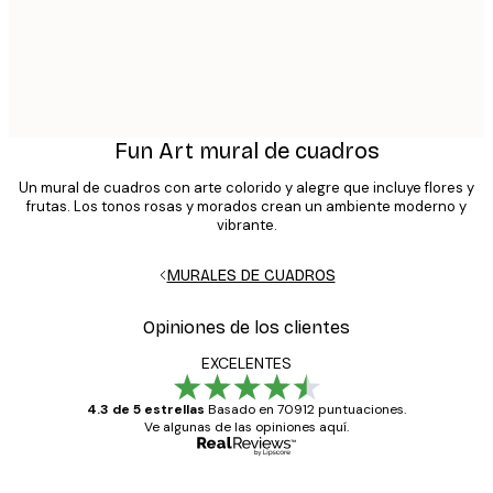
Fun Art mural de cuadros
Un mural de cuadros con arte colorido y alegre que incluye flores y
frutas. Los tonos rosas y morados crean un ambiente moderno y
vibrante.
MURALES DE CUADROS
Opiniones de los clientes
EXCELENTES
4.3 de 5 estrellas
Basado en 70912 puntuaciones.
Ve algunas de las opiniones aquí.
Comprador verificado