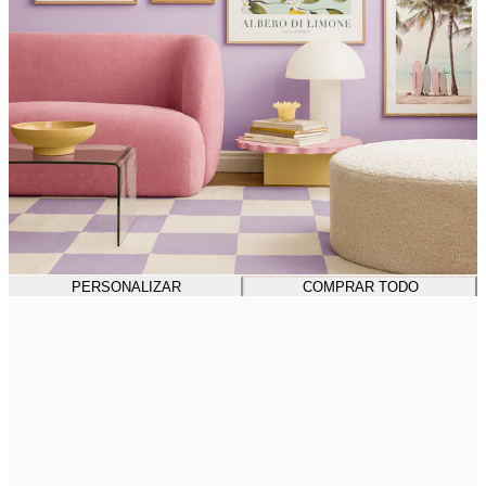
PERSONALIZAR
COMPRAR TODO