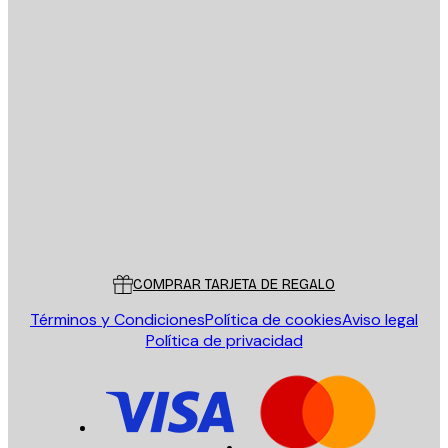
E-mail
ENVIAR
Tienda
Poster Store
Servicio al cliente
COMPRAR TARJETA DE REGALO
Términos y Condiciones
Política de cookies
Aviso legal
Política de privacidad