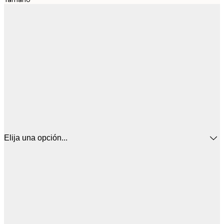
Elija una opción...