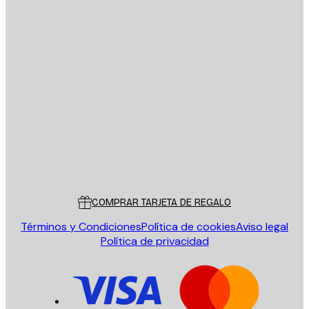
E-mail
ENVIAR
Tienda
Poster Store
Servicio al cliente
COMPRAR TARJETA DE REGALO
Términos y Condiciones
Política de cookies
Aviso legal
Política de privacidad