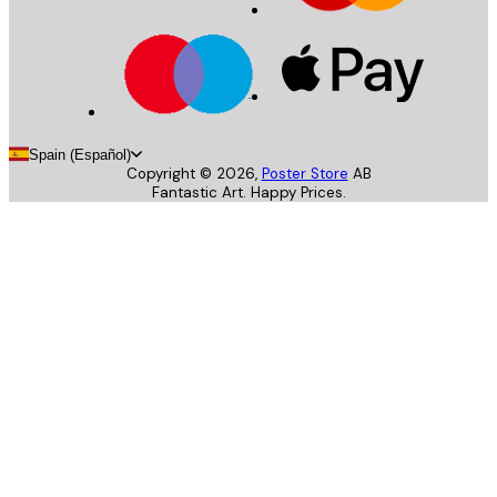
Spain (Español)
Copyright ©
2026
,
Poster Store
AB
Fantastic Art. Happy Prices.