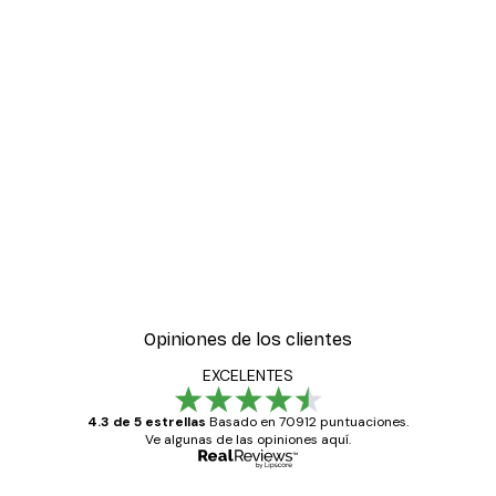
Opiniones de los clientes
EXCELENTES
4.3 de 5 estrellas
Basado en 70912 puntuaciones.
Ve algunas de las opiniones aquí.