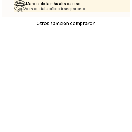
Marcos de la más alta calidad
con cristal acrílico transparente.
Otros también compraron