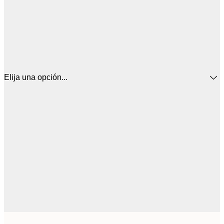
Elija una opción...