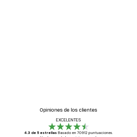
Opiniones de los clientes
EXCELENTES
4.3 de 5 estrellas
Basado en 70912 puntuaciones.