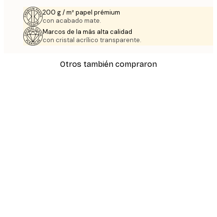
200 g / m² papel prémium
con acabado mate.
Marcos de la más alta calidad
con cristal acrílico transparente.
Otros también compraron