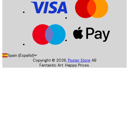
Spain (Español)
Copyright ©
2026
,
Poster Store
AB
Fantastic Art. Happy Prices.