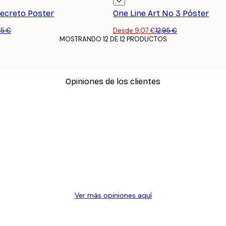
ecreto Poster
One Line Art No 3 Póster
45 €
Desde 9,07 €
12,95 €
MOSTRANDO 12 DE 12 PRODUCTOS
Opiniones de los clientes
Ver más opiniones aquí