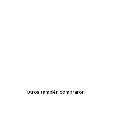
Otros también compraron