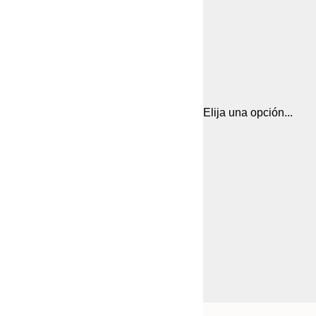
Elija una opción...