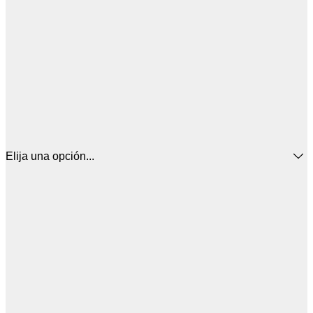
Elija una opción...