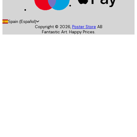
Spain (Español)
Copyright ©
2026
,
Poster Store
AB
Fantastic Art. Happy Prices.