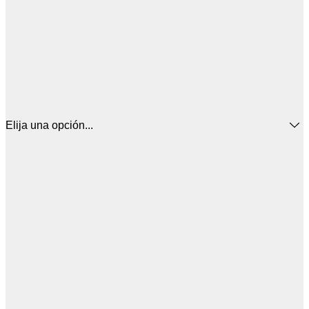
Elija una opción...