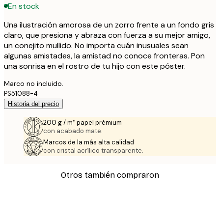
En stock
Una ilustración amorosa de un zorro frente a un fondo gris
claro, que presiona y abraza con fuerza a su mejor amigo,
un conejito mullido. No importa cuán inusuales sean
algunas amistades, la amistad no conoce fronteras. Pon
una sonrisa en el rostro de tu hijo con este póster.
Marco no incluido.
PS51088-4
Historia del precio
200 g / m² papel prémium
con acabado mate.
Marcos de la más alta calidad
con cristal acrílico transparente.
Otros también compraron