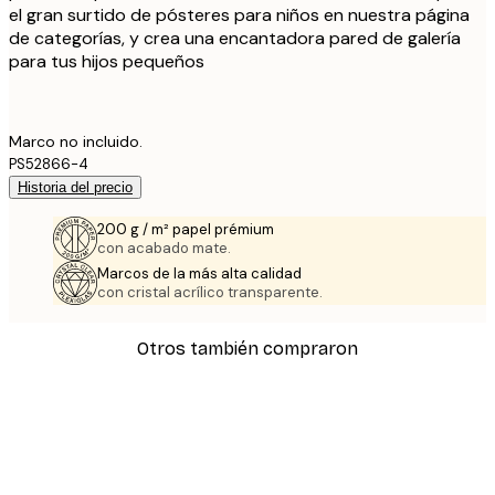
el gran surtido de pósteres para niños en nuestra página
de categorías, y crea una encantadora pared de galería
para tus hijos pequeños
Marco no incluido.
PS52866-4
Historia del precio
200 g / m² papel prémium
con acabado mate.
Marcos de la más alta calidad
con cristal acrílico transparente.
Otros también compraron