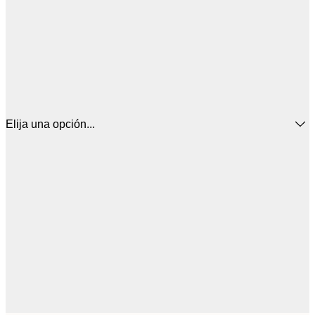
Elija una opción...