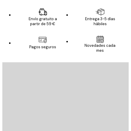
Envío gratuito a
Entrega 3-5 días
partir de 59 €
hábiles
Novedades cada
Pagos seguros
mes
E-mail
ENVIAR