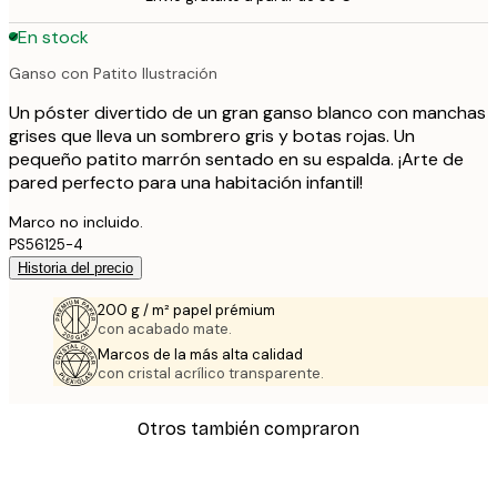
En stock
Ganso con Patito Ilustración
Un póster divertido de un gran ganso blanco con manchas
grises que lleva un sombrero gris y botas rojas. Un
pequeño patito marrón sentado en su espalda. ¡Arte de
pared perfecto para una habitación infantil!
Marco no incluido.
PS56125-4
Historia del precio
200 g / m² papel prémium
con acabado mate.
Marcos de la más alta calidad
con cristal acrílico transparente.
Otros también compraron