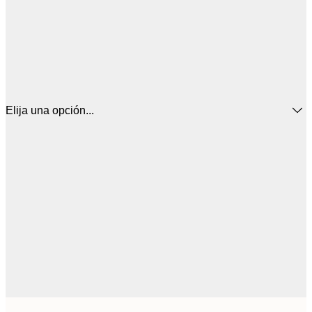
Elija una opción...