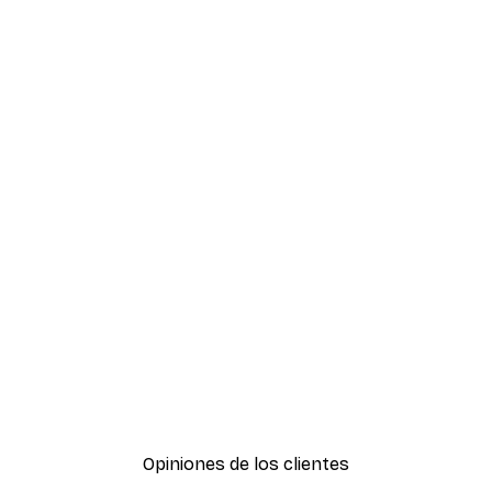
Opiniones de los clientes