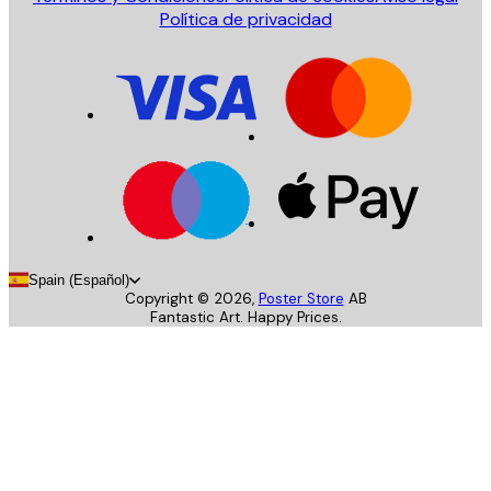
Política de privacidad
Spain (Español)
Copyright ©
2026
,
Poster Store
AB
Fantastic Art. Happy Prices.