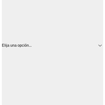
Elija una opción...