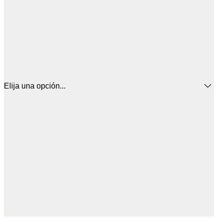
Elija una opción...