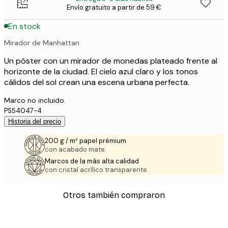
Envío gratuito a partir de 59 €
En stock
Mirador de Manhattan
Un póster con un mirador de monedas plateado frente al
horizonte de la ciudad. El cielo azul claro y los tonos
cálidos del sol crean una escena urbana perfecta.
Marco no incluido.
PS54047-4
Historia del precio
200 g / m² papel prémium
con acabado mate.
Marcos de la más alta calidad
con cristal acrílico transparente.
Otros también compraron