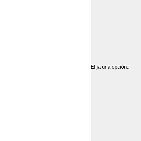
Elija una opción...