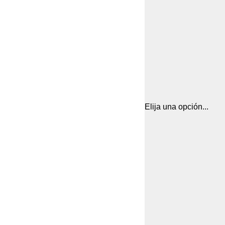
Elija una opción...