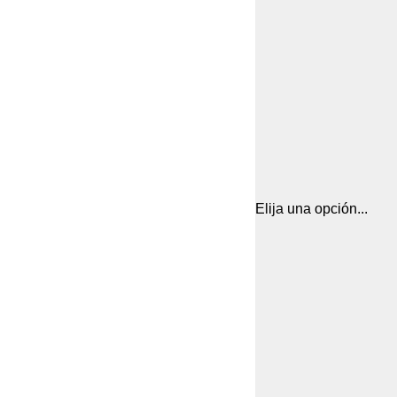
Elija una opción...