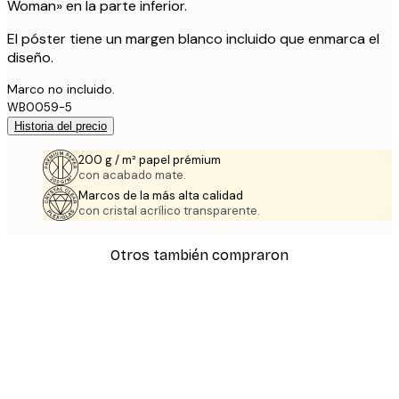
Woman» en la parte inferior.
El póster tiene un margen blanco incluido que enmarca el
diseño.
Marco no incluido.
WB0059-5
Historia del precio
200 g / m² papel prémium
con acabado mate.
Marcos de la más alta calidad
con cristal acrílico transparente.
Otros también compraron