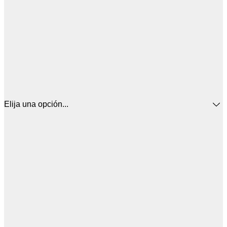
Elija una opción...