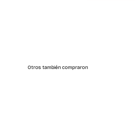
Otros también compraron