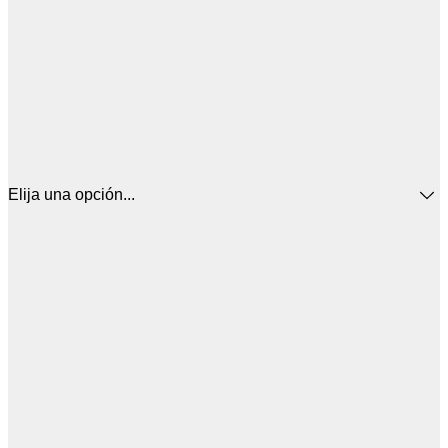
Elija una opción...