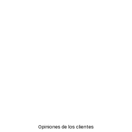
Opiniones de los clientes