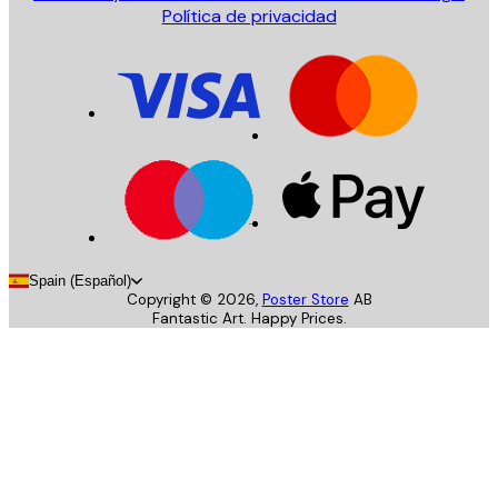
Política de privacidad
Spain (Español)
Copyright ©
2026
,
Poster Store
AB
Fantastic Art. Happy Prices.