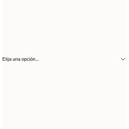
Elija una opción...