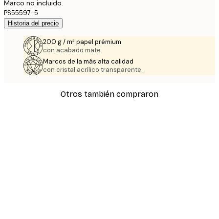
Marco no incluido.
PS55597-5
Historia del precio
200 g / m² papel prémium
con acabado mate.
Marcos de la más alta calidad
con cristal acrílico transparente.
Otros también compraron