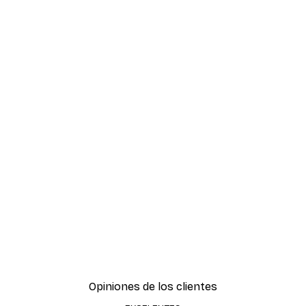
Opiniones de los clientes