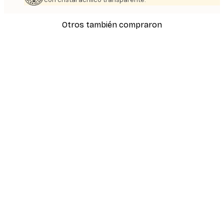
Otros también compraron