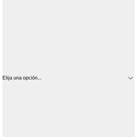
Elija una opción...