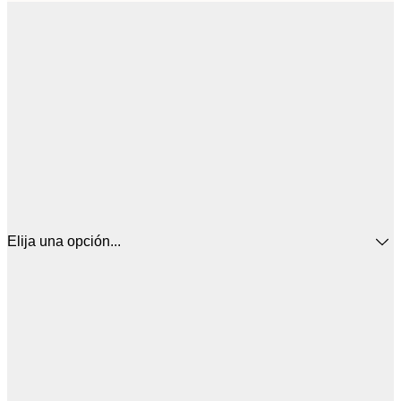
Elija una opción...