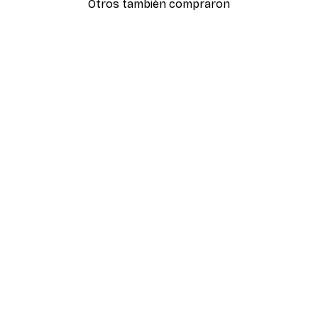
Otros también compraron