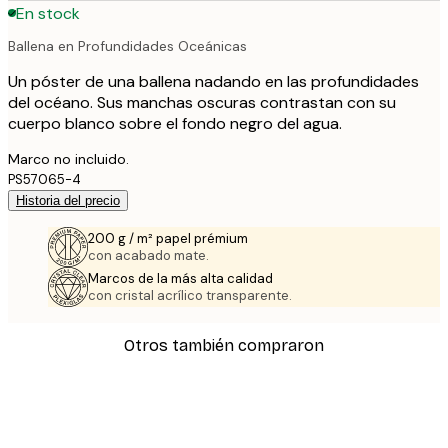
En stock
Ballena en Profundidades Oceánicas
Un póster de una ballena nadando en las profundidades
del océano. Sus manchas oscuras contrastan con su
cuerpo blanco sobre el fondo negro del agua.
Marco no incluido.
PS57065-4
Historia del precio
200 g / m² papel prémium
con acabado mate.
Marcos de la más alta calidad
con cristal acrílico transparente.
Otros también compraron