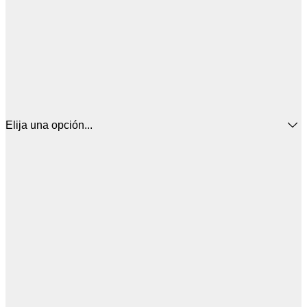
Elija una opción...