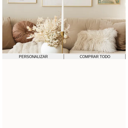
PERSONALIZAR
COMPRAR TODO