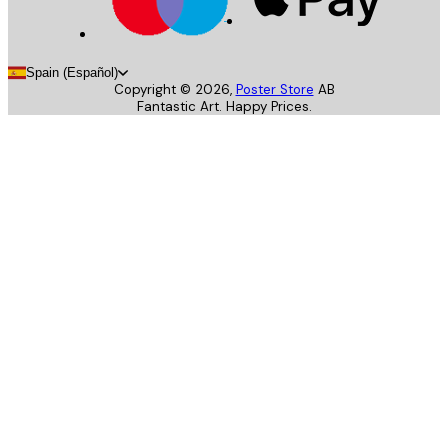
Spain (Español)
Copyright ©
2026
,
Poster Store
AB
Fantastic Art. Happy Prices.