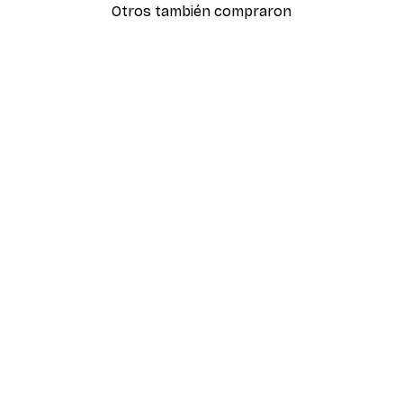
Otros también compraron