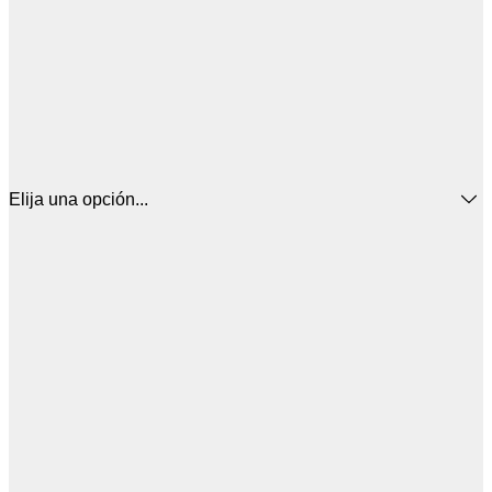
Elija una opción...