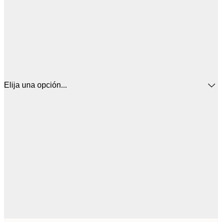
Elija una opción...