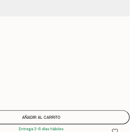
Sin marco
AÑADIR AL CARRITO
Entrega 3-6 días hábiles