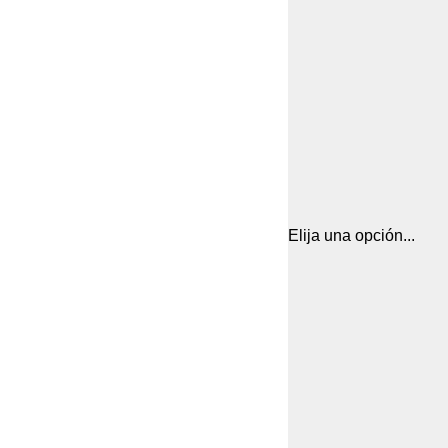
Elija una opción...