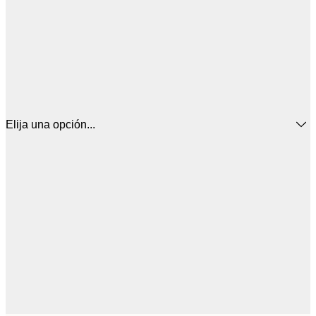
Elija una opción...