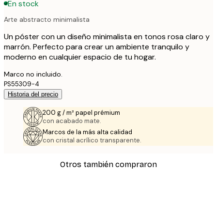
En stock
Arte abstracto minimalista
Un póster con un diseño minimalista en tonos rosa claro y
marrón. Perfecto para crear un ambiente tranquilo y
moderno en cualquier espacio de tu hogar.
Marco no incluido.
PS55309-4
Historia del precio
200 g / m² papel prémium
con acabado mate.
Marcos de la más alta calidad
con cristal acrílico transparente.
Otros también compraron