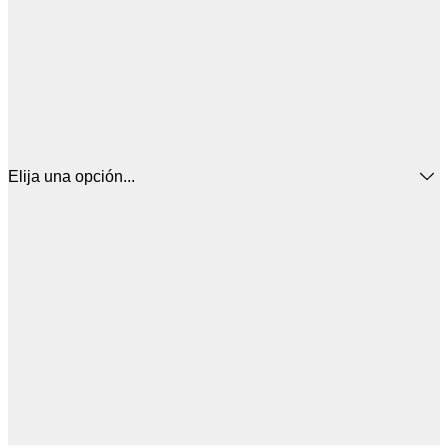
Elija una opción...