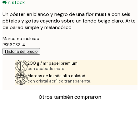
En stock
Un póster en blanco y negro de una flor mustia con seis
pétalos y gotas cayendo sobre un fondo beige claro. Arte
de pared simple y melancólico.
Marco no incluido.
PS56032-4
Historia del precio
200 g / m² papel prémium
con acabado mate.
Marcos de la más alta calidad
con cristal acrílico transparente.
Otros también compraron