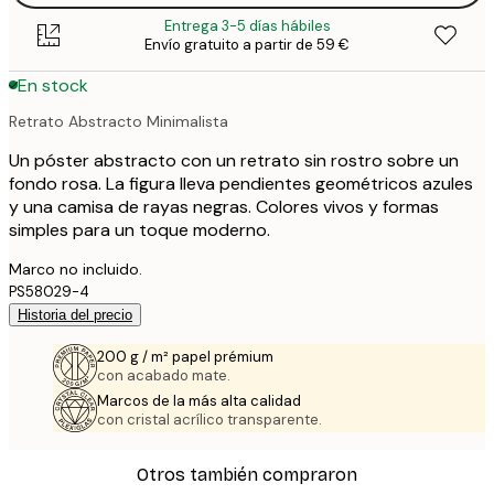
Entrega 3-5 días hábiles
Envío gratuito a partir de 59 €
En stock
Retrato Abstracto Minimalista
Un póster abstracto con un retrato sin rostro sobre un
fondo rosa. La figura lleva pendientes geométricos azules
y una camisa de rayas negras. Colores vivos y formas
simples para un toque moderno.
Marco no incluido.
PS58029-4
Historia del precio
200 g / m² papel prémium
con acabado mate.
Marcos de la más alta calidad
con cristal acrílico transparente.
Otros también compraron