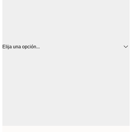
Elija una opción...