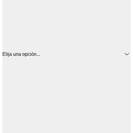
Elija una opción...