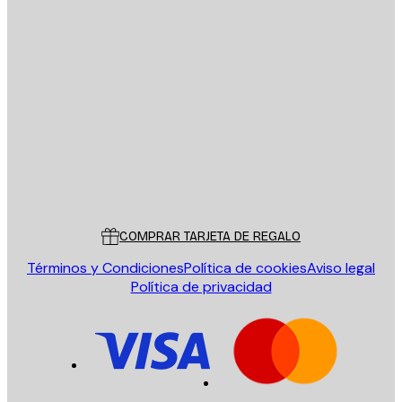
E-mail
ENVIAR
Tienda
Poster Store
Servicio al cliente
COMPRAR TARJETA DE REGALO
Términos y Condiciones
Política de cookies
Aviso legal
Política de privacidad