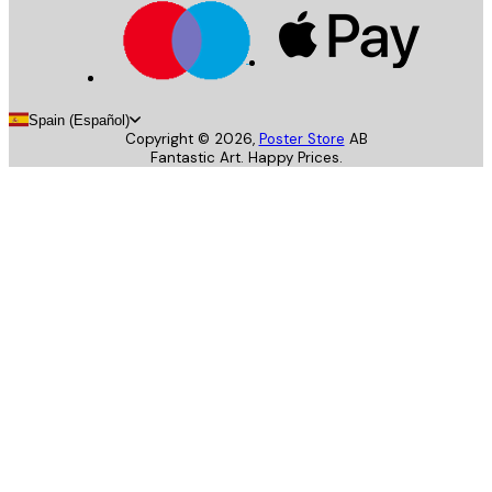
Spain (Español)
Copyright ©
2026
,
Poster Store
AB
Fantastic Art. Happy Prices.