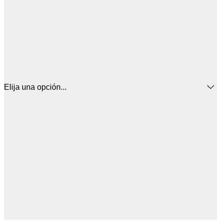
Elija una opción...