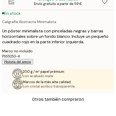
Envío gratuito a partir de 59 €
En stock
Caligrafía Abstracta Minimalista
Un póster minimalista con pinceladas negras y barras
horizontales sobre un fondo blanco. Incluye un pequeño
cuadrado rojo en la parte inferior izquierda.
Marco no incluido.
PS55253-4
Historia del precio
200 g / m² papel prémium
con acabado mate.
Marcos de la más alta calidad
con cristal acrílico transparente.
Otros también compraron