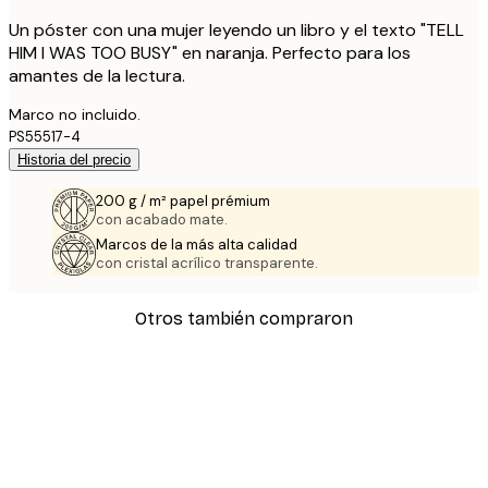
Un póster con una mujer leyendo un libro y el texto "TELL
HIM I WAS TOO BUSY" en naranja. Perfecto para los
amantes de la lectura.
Marco no incluido.
PS55517-4
Historia del precio
200 g / m² papel prémium
con acabado mate.
Marcos de la más alta calidad
con cristal acrílico transparente.
Otros también compraron