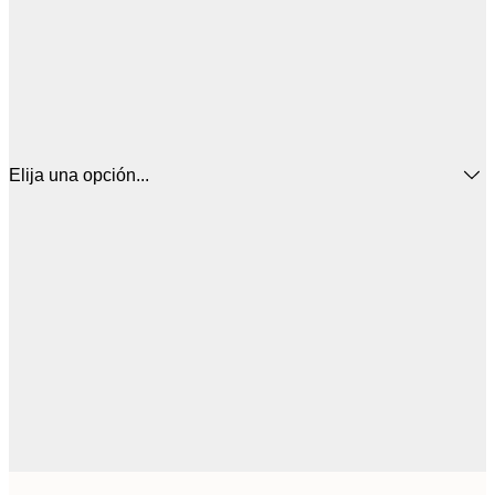
Elija una opción...