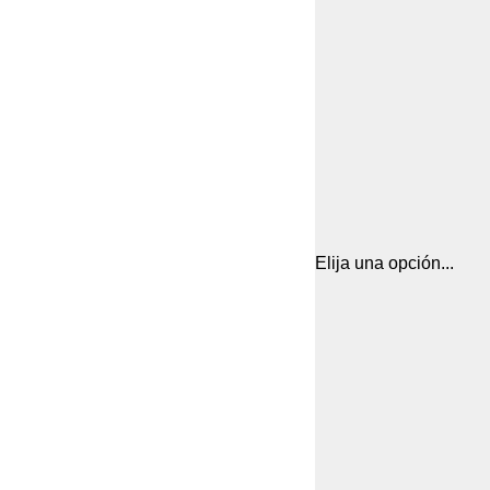
Elija una opción...